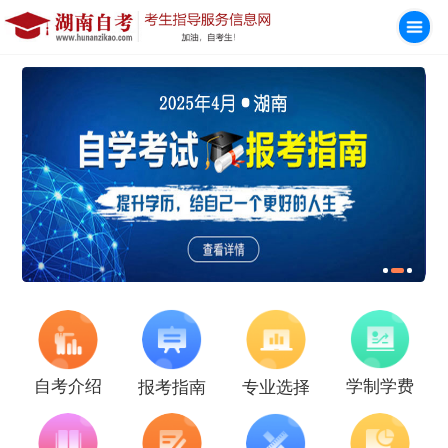
学制学费
自考介绍
报考指南
专业选择