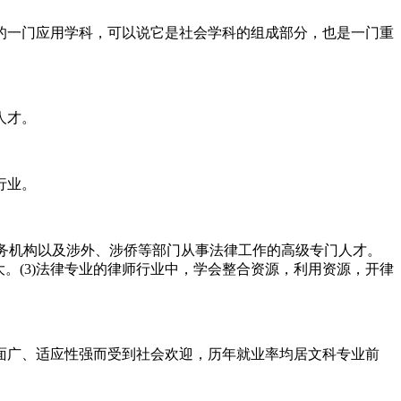
的一门应用学科，可以说它是社会学科的组成部分，也是一门重
人才。
行业。
服务机构以及涉外、涉侨等部门从事法律工作的高级专门人才。
大。(3)法律专业的律师行业中，学会整合资源，利用资源，开律
面广、适应性强而受到社会欢迎，历年就业率均居文科专业前