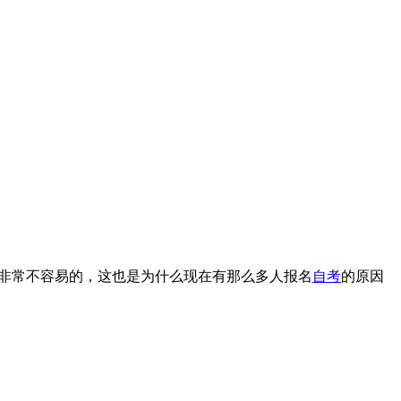
是非常不容易的，这也是为什么现在有那么多人报名
自考
的原因