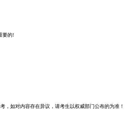
要的!
息仅供参考，如对内容存在异议，请考生以权威部门公布的为准！