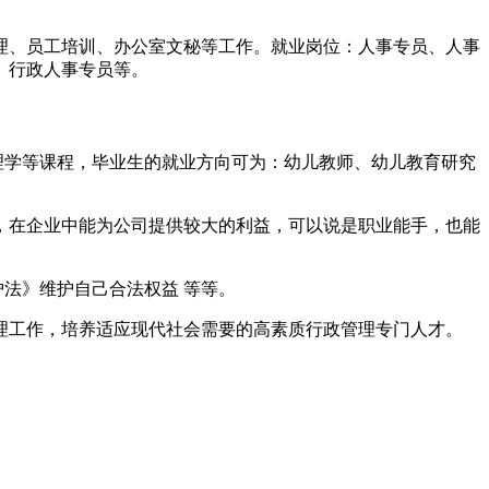
理、员工培训、办公室文秘等工作。就业岗位：人事专员、人事
、行政人事专员等。
理学等课程，毕业生的就业方向可为：幼儿教师、幼儿教育研究
钱，在企业中能为公司提供较大的利益，可以说是职业能手，也能
法》维护自己合法权益 等等。
管理工作，培养适应现代社会需要的高素质行政管理专门人才。