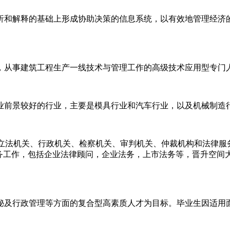
析和解释的基础上形成协助决策的信息系统，以有效地管理经济
，从事建筑工程生产一线技术与管理工作的高级技术应用型专门
业前景较好的行业，主要是模具行业和汽车行业，以及机械制造
培养在立法机关、行政机关、检察机关、审判机关、仲裁机构和法律
事法务工作，包括企业法律顾问，企业法务，上市法务等，晋升空间
秘及行政管理等方面的复合型高素质人才为目标。毕业生因适用