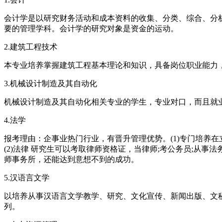
会计学是以研究财务活动和成本资料的收集、分类、综合、分
要的管理学科。会计学的研究对象是资金的运动。
2.建筑工程技术
本专业培养掌握建筑工程基本理论和知识，具备岗位职业能力
3.机械设计制造及其自动化
机械设计制造及其自动化相关专业的学生，专业对口，而且就
4.法学
报考理由：‌‌企事业热门行业，有晋升管理优势。(1)专门
(2)法律 研究生可以考取律师资格证，当律师;考公务员;从
师事务所，还能达到意想不到的成功。
5.汉语言文学
以培养从事汉语言文学教学、研究、文化宣传、新闻出版、文
列。