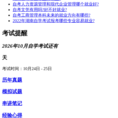
自考人力资源管理和现代企业管理哪个就业好?
自考文凭有用吗?好不好就业?
自考工商管理本科未来的就业方向有哪些?
2022年湖南自学考试报考哪些专业容易就业?
考试提醒
2026年10月自学考试还有
天
考试时间：10月24日 - 25日
历年真题
模拟试题
串讲笔记
经验心得