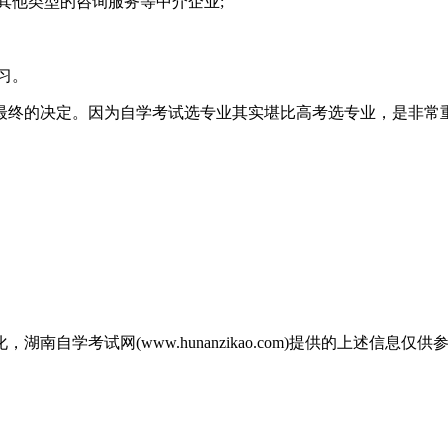
其他类型的咨询服务等中介企业;
习。
最终的决定。因为自学考试选专业其实堪比高考选专业，是非常重
自学考试网(www.hunanzikao.com)提供的上述信