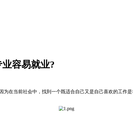
专业容易就业?
!因为在当前社会中，找到一个既适合自己又是自己喜欢的工作