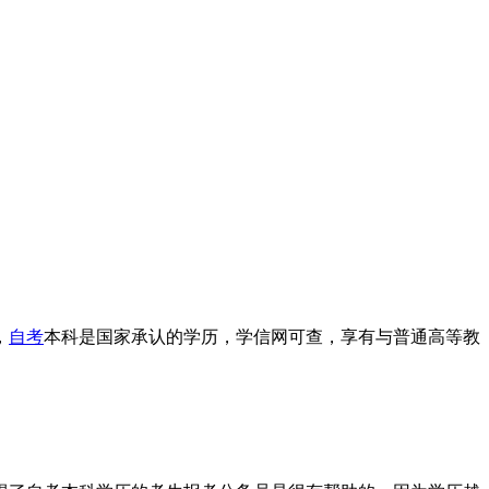
，
自考
本科是国家承认的学历，学信网可查，享有与普通高等教