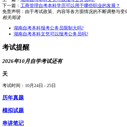
下一篇：
工商管理自考本科学历可以用于哪些职业的发展？
免责声明：由于考试政策、内容等各方面情况的不断调整与变化，湖南
相关阅读
湖南自考本科报考公务员限制大吗?
湖南自考本科文凭可以报考公务员吗?
考试提醒
2026年10月自学考试还有
天
考试时间：10月24日 - 25日
历年真题
模拟试题
串讲笔记