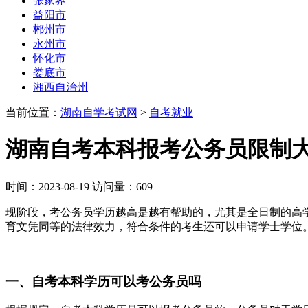
张家界
益阳市
郴州市
永州市
怀化市
娄底市
湘西自治州
当前位置：
湖南自学考试网
>
自考就业
湖南自考本科报考公务员限制大
时间：2023-08-19 访问量：609
现阶段，考公务员学历越高是越有帮助的，尤其是全日制的高
育文凭同等的法律效力，符合条件的考生还可以申请学士学位
一、自考本科学历可以考公务员吗