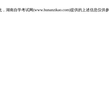
自学考试网(www.hunanzikao.com)提供的上述信