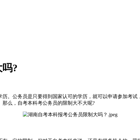
吗?
学历。公务员是只要得到国家认可的学历，就可以申请参加考试
。那么，自考本科考公务员的限制大不大呢?