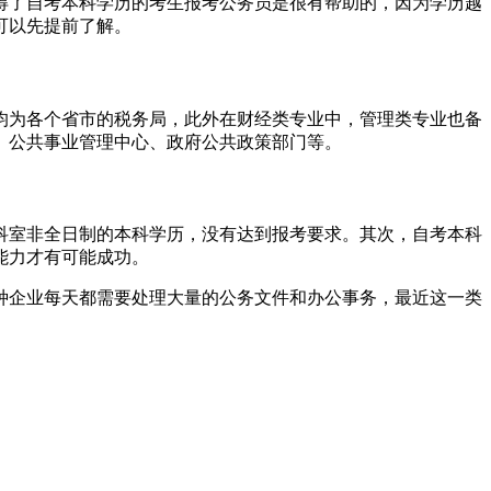
得了自考本科学历的考生报考公务员是很有帮助的，因为学历越
可以先提前了解。
均为各个省市的税务局，此外在财经类专业中，管理类专业也备
、公共事业管理中心、政府公共政策部门等。
科室非全日制的本科学历，没有达到报考要求。其次，自考本科
能力才有可能成功。
种企业每天都需要处理大量的公务文件和办公事务，最近这一类