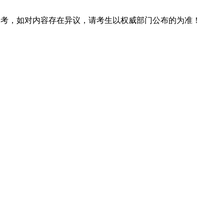
息仅供参考，如对内容存在异议，请考生以权威部门公布的为准！