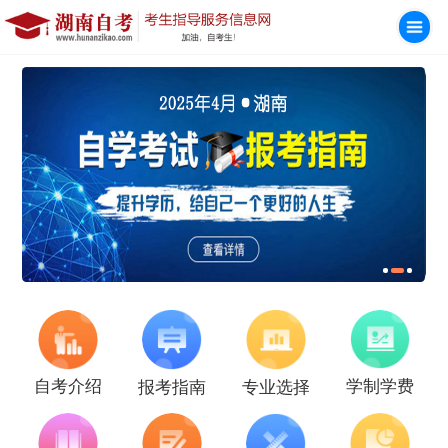
学制学费
自考介绍
报考指南
专业选择