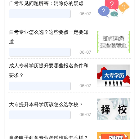
自考常见问题解答：消除你的疑虑
06-07
自考专业怎么选？这些要点一定要知
道
06-07
成人专科学历提升要哪些报名条件和
要求？
06-07
大专提升本科学历该怎么选学校？
06-07
自考电子商务专业考试难度怎么样？