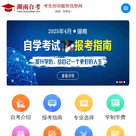
学制学费
自考介绍
报考指南
专业选择