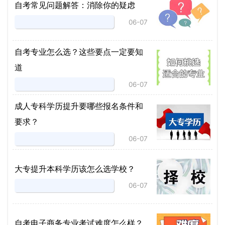
自考常见问题解答：消除你的疑虑
06-07
自考专业怎么选？这些要点一定要知
道
06-07
成人专科学历提升要哪些报名条件和
要求？
06-07
大专提升本科学历该怎么选学校？
06-07
自考电子商务专业考试难度怎么样？