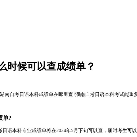
什么时候可以查成绩单？
4月湖南自考日语本科成绩单在哪里查?湖南自考日语本科考试能重
绩单?
自考日语本科专业成绩单将在2024年5月下旬可以查，届时考生