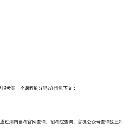
复报考某一个课程刷分吗?详情见下文：
可以通过湖南自考官网查询、招考院查询、官微公众号查询这三种