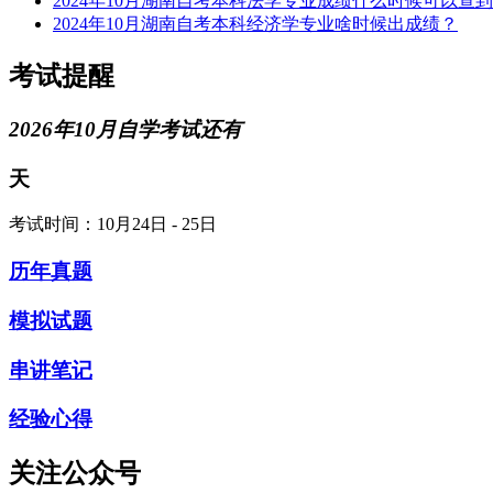
2024年10月湖南自考本科法学专业成绩什么时候可以查
2024年10月湖南自考本科经济学专业啥时候出成绩？
考试提醒
2026年10月自学考试还有
天
考试时间：10月24日 - 25日
历年真题
模拟试题
串讲笔记
经验心得
关注公众号