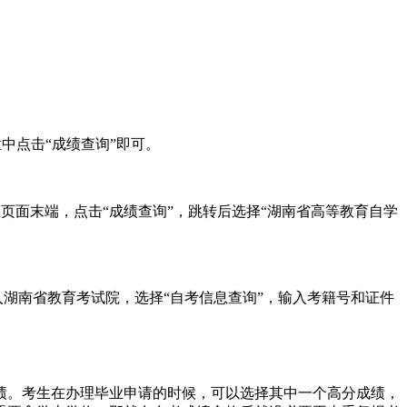
下拉菜单栏中点击“成绩查询”即可。
”按钮，或下滑至页面末端，点击“成绩查询”，跳转后选择“湖南省高等教育自学
，进入湖南省教育考试院，选择“自考信息查询”，输入考籍号和证件
绩。考生在办理毕业申请的时候，可以选择其中一个高分成绩，