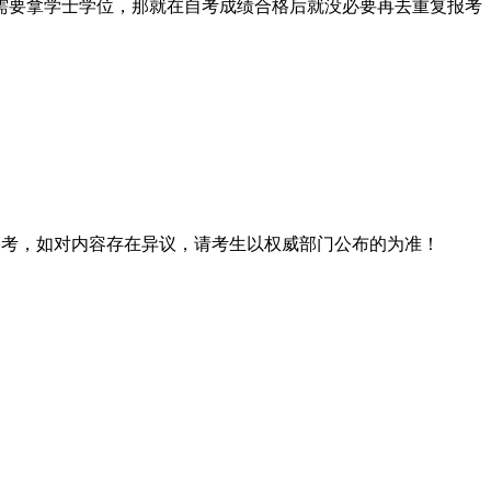
需要拿学士学位，那就在自考成绩合格后就没必要再去重复报考
息仅供参考，如对内容存在异议，请考生以权威部门公布的为准！