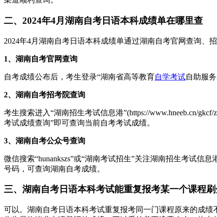
二、2024年4月湖南自考日语本科成绩单在哪里查
2024年4月湖南自考日语本科成绩单通过湖南自考官网查询
1、湖南自考官网查询
自考成绩公布后，考生登录“湖南省高等教育
自学考试
自助服务系统
2、湖南自考招考院查询
考生搜索进入“湖南招生考试信息港”(https://www.hneeb.
考试成绩查询”即可查询当前自考考试成绩。
3、湖南自考公众号查询
微信搜索“hunankszs”或“湖南考试招生”关注湖南招生
号码，可查询湖南自考成绩。
三、湖南自考日语本科考试能重复报考某一个课程刷
可以。湖南自考日语本科考试重复报考同一门课程原来的成绩