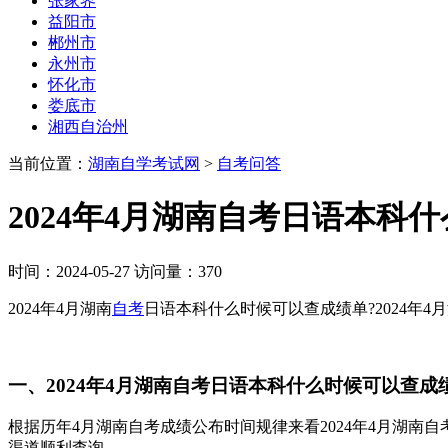
张家界
益阳市
郴州市
永州市
怀化市
娄底市
湘西自治州
当前位置：
湖南自学考试网
>
自考问答
2024年4月湖南自考日语本科
时间：2024-05-27 访问量：370
2024年4月湖南
自考
日语本科什么时候可以查成绩单?2024年
一、2024年4月湖南自考日语本科什么时候可以查成
根据历年4月湖南自考成绩公布时间规律来看2024年4月湖南
渠道顺利查询。