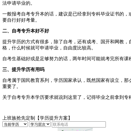
法申请毕业的。
一般报考自考专升本的话，建议是已经拿到专科毕业证书的，
要自行好好考量。
二、自考专升本好不好
提升学历的方式有很多，除了自考，还有成考、国开和网教，
格，什么时候就可申请毕业，自由度比较高。
自考生基础好或是足够努力的话，两年时间可能就考完所有课
三、提升学历有用吗
自考属于国民教育系列，学历国家承认，既然国家有设立，那
重要了。
关于自考专升本学历要求就说到这里了，记得毕业之前拿到专
上班族抢先定制【学历提升方案】