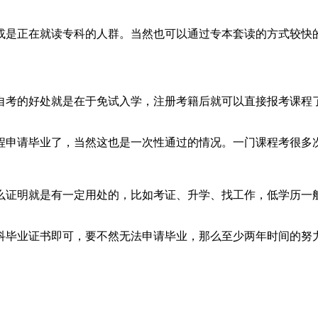
或是正在就读专科的人群。当然也可以通过专本套读的方式较快
自考的好处就是在于免试入学，注册考籍后就可以直接报考课程
程申请毕业了，当然这也是一次性通过的情况。一门课程考很多
么证明就是有一定用处的，比如考证、升学、找工作，低学历一
科毕业证书即可，要不然无法申请毕业，那么至少两年时间的努