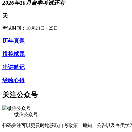
2026年10月自学考试还有
天
考试时间：10月24日 - 25日
历年真题
模拟试题
串讲笔记
经验心得
关注公众号
微信公众号
扫码关注可以更及时地获取自考政策、通知、公告以及各类学