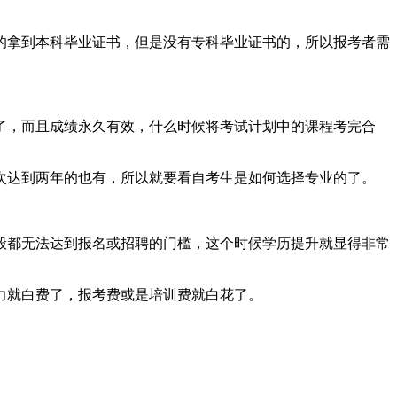
的拿到本科毕业证书，但是没有专科毕业证书的，所以报考者需
了，而且成绩永久有效，什么时候将考试计划中的课程考完合
次达到两年的也有，所以就要看自考生是如何选择专业的了。
般都无法达到报名或招聘的门槛，这个时候学历提升就显得非常
力就白费了，报考费或是培训费就白花了。