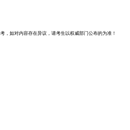
息仅供参考，如对内容存在异议，请考生以权威部门公布的为准！