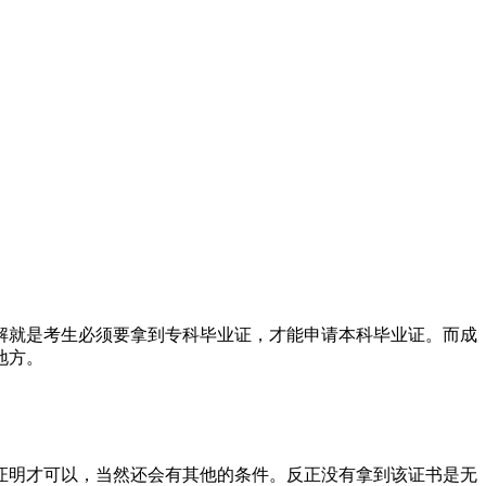
解就是考生必须要拿到专科毕业证，才能申请本科毕业证。而成
地方。
证明才可以，当然还会有其他的条件。反正没有拿到该证书是无