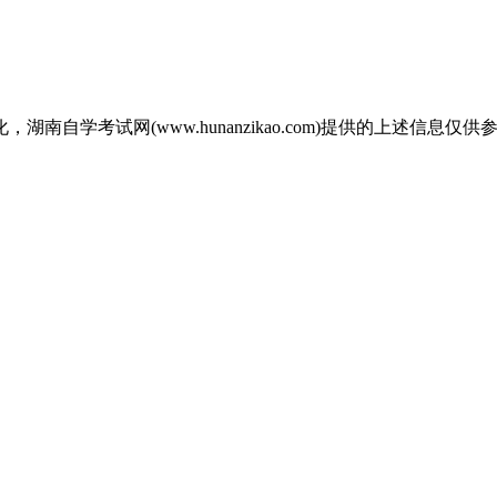
自学考试网(www.hunanzikao.com)提供的上述信