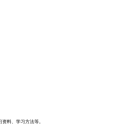
习资料、学习方法等。