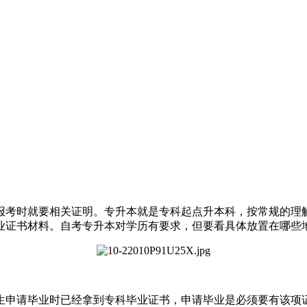
报考时就要相关证明。专升本就是专科起点升本科，按常规的理
业证书材料。自考专升本对学历有要求，但要看具体放置在哪些
生申请毕业时已经拿到专科毕业证书，申请毕业是必须要有该项