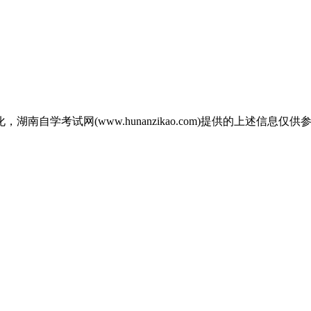
自学考试网(www.hunanzikao.com)提供的上述信