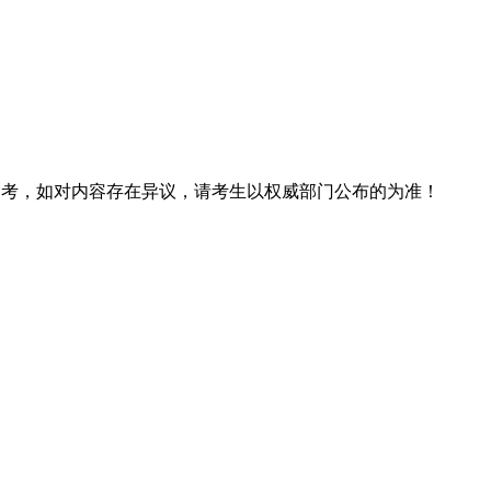
息仅供参考，如对内容存在异议，请考生以权威部门公布的为准！