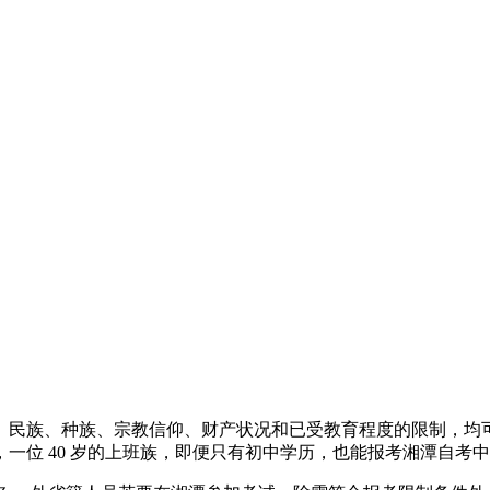
、民族、种族、宗教信仰、财产状况和已受教育程度的限制，均
一位 40 岁的上班族，即便只有初中学历，也能报考湘潭自考中