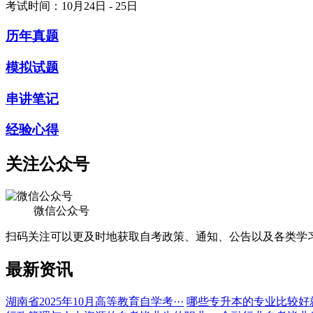
考试时间：10月24日 - 25日
历年真题
模拟试题
串讲笔记
经验心得
关注公众号
微信公众号
扫码关注可以更及时地获取自考政策、通知、公告以及各类学
最新资讯
湖南省2025年10月高等教育自学考···
哪些专升本的专业比较好