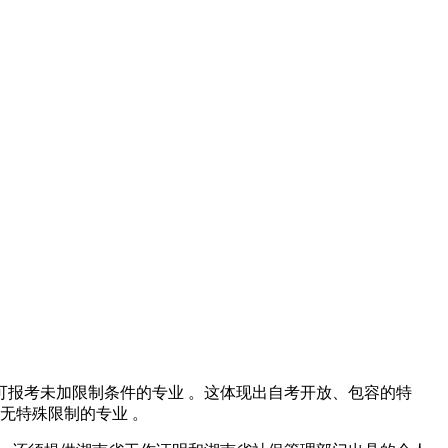
可报考未加限制条件的专业 。这体现出自考开放、包容的特
无特殊限制的专业 。