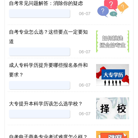
自考常见问题解答：消除你的疑虑
06-07
自考专业怎么选？这些要点一定要知
道
06-07
成人专科学历提升要哪些报名条件和
要求？
06-07
大专提升本科学历该怎么选学校？
06-07
自考电子商务专业考试难度怎么样？