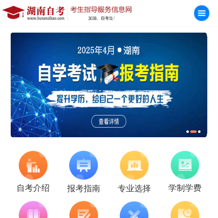
学制学费
自考介绍
报考指南
专业选择