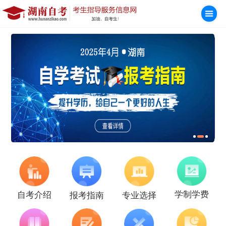
学制学费
自考介绍
报考指南
专业选择