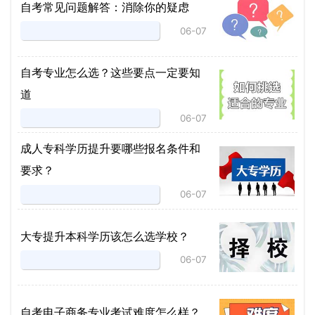
自考常见问题解答：消除你的疑虑
06-07
自考专业怎么选？这些要点一定要知
道
06-07
成人专科学历提升要哪些报名条件和
要求？
06-07
大专提升本科学历该怎么选学校？
06-07
自考电子商务专业考试难度怎么样？