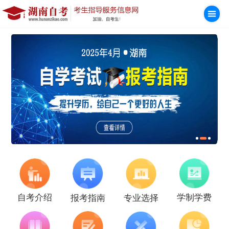
学制学费
自考介绍
报考指南
专业选择