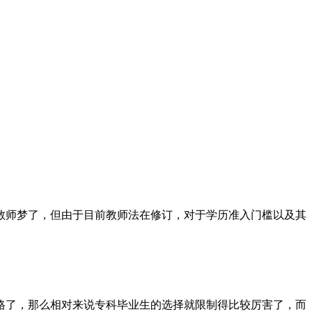
教师梦了，但由于目前教师法在修订，对于学历准入门槛以及其
格了，那么相对来说专科毕业生的选择就限制得比较厉害了，而