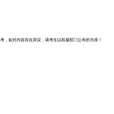
息仅供参考，如对内容存在异议，请考生以权威部门公布的为准！