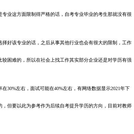
是专业这方面限制得严格的话，自考专业毕业的考生那就没有很
选择好该专业的话，之后从事其他行业也会有很大的限制，工作
比较困难的，所以在社会上找工作其实部分企业还是对学历有强
0%左右，面试可能在40%左右，有网络数据显示2021年下
的，但要以此为参考作为后续自考提升学历的方向，目前对教师