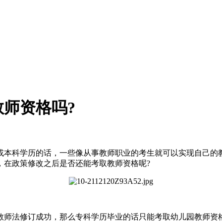
师资格吗?
或本科学历的话，一些像从事教师职业的考生就可以实现自己的
，在政策修改之后是否还能考取教师资格呢?
教师法修订成功，那么专科学历毕业的话只能考取幼儿园教师资