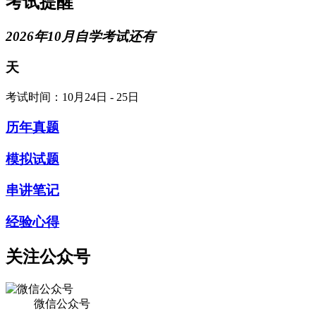
考试提醒
2026年10月自学考试还有
天
考试时间：10月24日 - 25日
历年真题
模拟试题
串讲笔记
经验心得
关注公众号
微信公众号