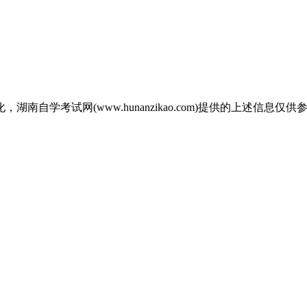
自学考试网(www.hunanzikao.com)提供的上述信