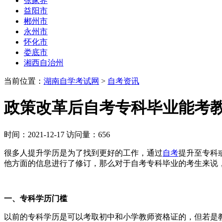
张家界
益阳市
郴州市
永州市
怀化市
娄底市
湘西自治州
当前位置：
湖南自学考试网
>
自考资讯
政策改革后自考专科毕业能考教
时间：2021-12-17 访问量：656
很多人提升学历是为了找到更好的工作，通过
自考
提升至专科
他方面的信息进行了修订，那么对于自考专科毕业的考生来说
一、专科学历门槛
以前的专科学历是可以考取初中和小学教师资格证的，但若是