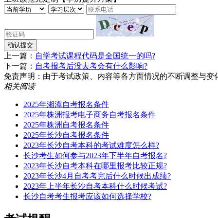
确认提交
上一篇：
自学考试课程代码是全国统一的吗?
下一篇：
自考报考后没去考会有什么影响?
免责声明：由于考试政策、内容等各方面情况的不断调整与变化，湖南
相关阅读
2025年湘潭自考报名条件​
2025年株洲报考电子商务自考报名条件
2025年株洲自考报名条件​
2025年长沙自考报名条件
2023年长沙自考本科的考试难度怎么样?
长沙考生如何参与2023年下半年自考报名?
2023年长沙自考本科在哪里报考比较正规?
2023年长沙4月自考考完后什么时候出成绩?
2023年上半年长沙自考本科什么时候考试?
长沙自考考生报考应该如何选择学校?