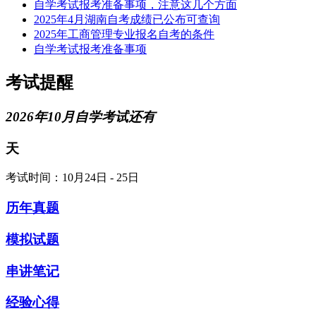
自学考试报考准备事项，注意这几个方面
2025年4月湖南自考成绩已公布可查询
2025年工商管理专业报名自考的条件
自学考试报考准备事项​
考试提醒
2026年10月自学考试还有
天
考试时间：10月24日 - 25日
历年真题
模拟试题
串讲笔记
经验心得