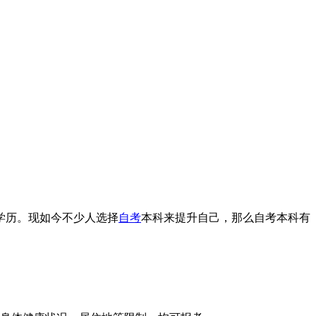
学历。现如今不少人选择
自考
本科来提升自己，那么自考本科有