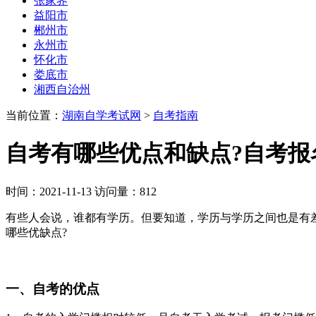
张家界
益阳市
郴州市
永州市
怀化市
娄底市
湘西自治州
当前位置：
湖南自学考试网
>
自考指南
自考有哪些优点和缺点?自考报
时间：2021-11-13 访问量：812
有些人会说，谁都有学历。但要知道，学历与学历之间也是有
哪些优缺点?
一、自考的优点