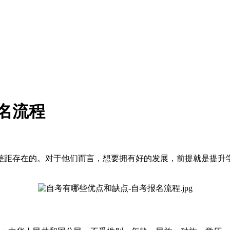
名流程
差距存在的。对于他们而言，想要拥有好的发展，前提就是提升