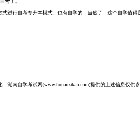
加自考了。
方式进行自考专升本模式。也有自学的，当然了，这个自学值得
自学考试网(www.hunanzikao.com)提供的上述信