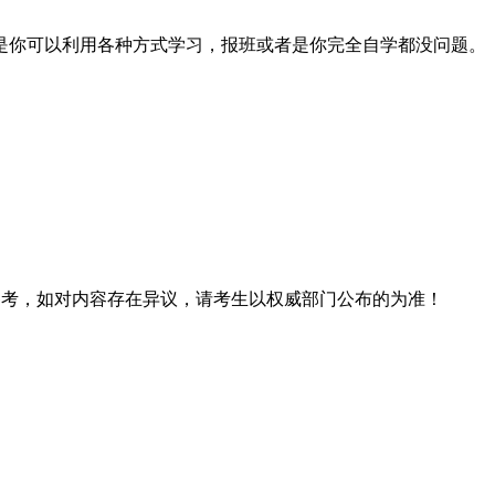
是你可以利用各种方式学习，报班或者是你完全自学都没问题。
息仅供参考，如对内容存在异议，请考生以权威部门公布的为准！