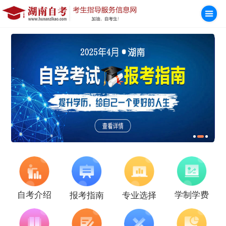
学制学费
自考介绍
报考指南
专业选择