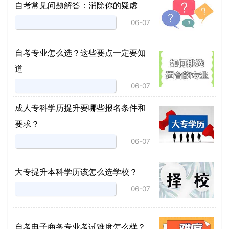
自考常见问题解答：消除你的疑虑
06-07
自考专业怎么选？这些要点一定要知
道
06-07
成人专科学历提升要哪些报名条件和
要求？
06-07
大专提升本科学历该怎么选学校？
06-07
自考电子商务专业考试难度怎么样？