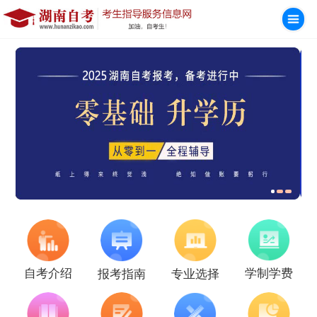
学制学费
自考介绍
报考指南
专业选择