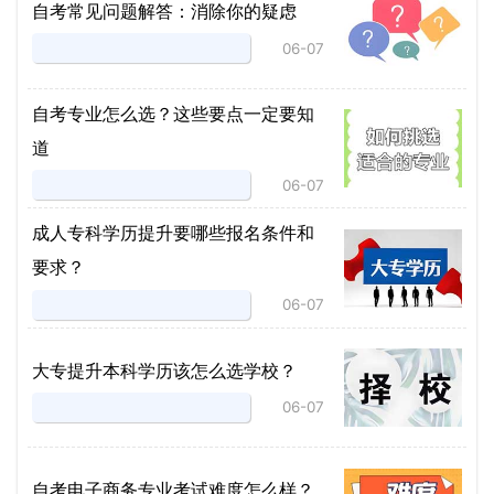
自考常见问题解答：消除你的疑虑
06-07
自考专业怎么选？这些要点一定要知
道
06-07
成人专科学历提升要哪些报名条件和
要求？
06-07
大专提升本科学历该怎么选学校？
06-07
自考电子商务专业考试难度怎么样？