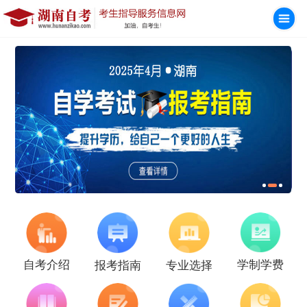
学制学费
自考介绍
报考指南
专业选择