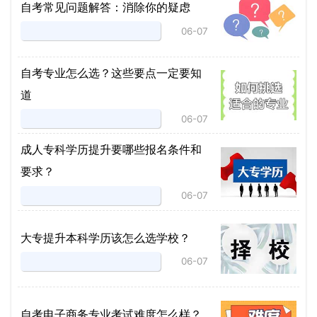
自考常见问题解答：消除你的疑虑
06-07
自考专业怎么选？这些要点一定要知
道
06-07
成人专科学历提升要哪些报名条件和
要求？
06-07
大专提升本科学历该怎么选学校？
06-07
自考电子商务专业考试难度怎么样？