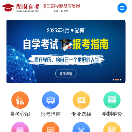
学制学费
自考介绍
报考指南
专业选择