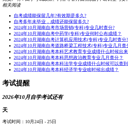
相关阅读
自考成绩能保留几年?有效期是多久?
自考多年未毕业，成绩还能保留多久?
2024年10月湖南自考市场营销(专科)专业几时查分?
2024年10月湖南自考中药学(专科)专业何时公布成绩？
2024年10月湖南自考计算机应用技术(专科)专业几时查分
2024年10月湖南自考道路桥梁工程技术(专科)专业几月查
2024年10月湖南自考本科艺术教育专业成绩什么时候出
2024年10月湖南自考本科思想政治教育专业几月查分？
2024年10月湖南自考本科法学专业成绩什么时候可以查
2024年10月湖南自考本科经济学专业啥时候出成绩？
考试提醒
2026年10月自学考试还有
天
考试时间：10月24日 - 25日