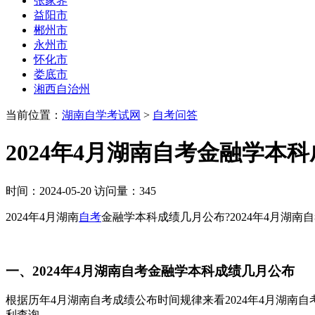
张家界
益阳市
郴州市
永州市
怀化市
娄底市
湘西自治州
当前位置：
湖南自学考试网
>
自考问答
2024年4月湖南自考金融学本
时间：2024-05-20 访问量：345
2024年4月湖南
自考
金融学本科成绩几月公布?2024年4月湖南
一、2024年4月湖南自考金融学本科成绩几月公布
根据历年4月湖南自考成绩公布时间规律来看2024年4月湖南
利查询。