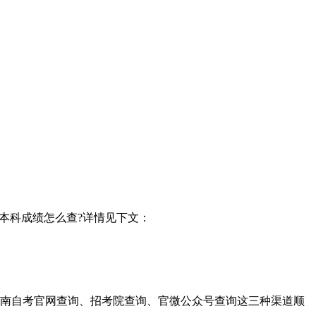
学本科成绩怎么查?详情见下文：
过湖南自考官网查询、招考院查询、官微公众号查询这三种渠道顺