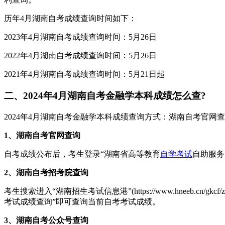
历年4月湖南自考成绩查询时间如下：
2023年4月湖南自考成绩查询时间：5月26日
2022年4月湖南自考成绩查询时间：5月26日
2021年4月湖南自考成绩查询时间：5月21日起
二、2024年4月湖南自考金融学本科成绩怎么查?
2024年4月湖南自考金融学本科成绩查询方式：湖南自考官网
1、湖南自考官网查询
自考成绩公布后，考生登录“湖南省高等教育
自学考试
自助服务系统
2、湖南自考招考院查询
考生搜索进入“湖南招生考试信息港”(https://www.hneeb.
考试成绩查询”即可查询当前自考考试成绩。
3、湖南自考公众号查询