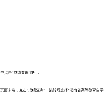
下拉菜单栏中点击“成绩查询”即可。
”按钮，或下滑至页面末端，点击“成绩查询”，跳转后选择“湖南省高等教育自学