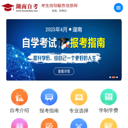
学制学费
自考介绍
报考指南
专业选择