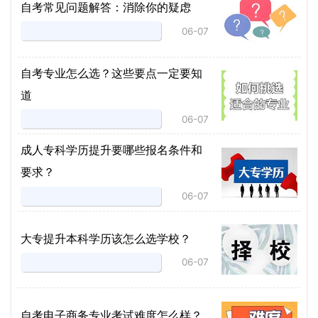
自考常见问题解答：消除你的疑虑
06-07
自考专业怎么选？这些要点一定要知
道
06-07
成人专科学历提升要哪些报名条件和
要求？
06-07
大专提升本科学历该怎么选学校？
06-07
自考电子商务专业考试难度怎么样？