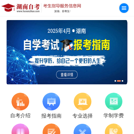
学制学费
自考介绍
报考指南
专业选择