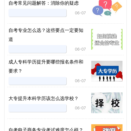
自考常见问题解答：消除你的疑虑
06-07
自考专业怎么选？这些要点一定要知
道
06-07
成人专科学历提升要哪些报名条件和
要求？
06-07
大专提升本科学历该怎么选学校？
06-07
自考电子商务专业考试难度怎么样？