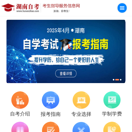
学制学费
自考介绍
报考指南
专业选择