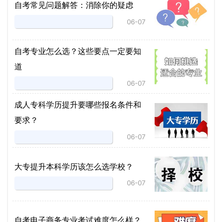
自考常见问题解答：消除你的疑虑
06-07
自考专业怎么选？这些要点一定要知
道
06-07
成人专科学历提升要哪些报名条件和
要求？
06-07
大专提升本科学历该怎么选学校？
06-07
自考电子商务专业考试难度怎么样？