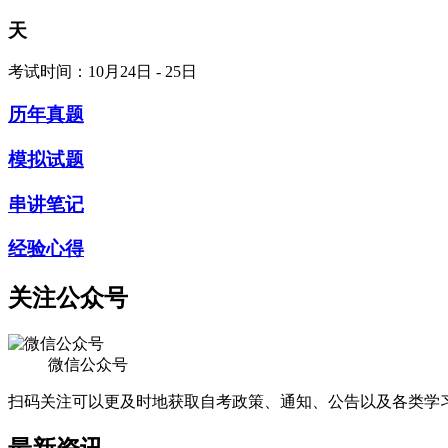
天
考试时间：10月24日 - 25日
历年真题
模拟试题
串讲笔记
经验心得
关注公众号
微信公众号
扫码关注可以更及时地获取自考政策、通知、公告以及各类学