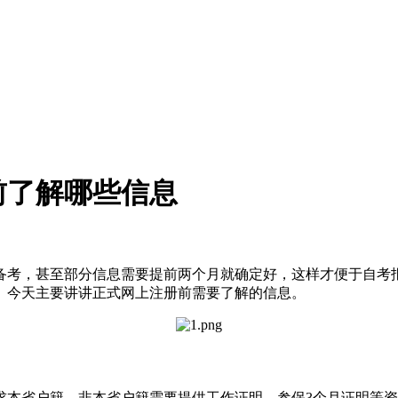
前了解哪些信息
备考，甚至部分信息需要提前两个月就确定好，这样才便于自考
。今天主要讲讲正式网上注册前需要了解的信息。
求本省户籍，非本省户籍需要提供工作证明、参保3个月证明等