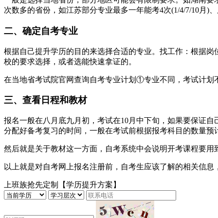
次数多的省份，如江苏部分专业最多一年能考4次(1/4/7/10月)
二、确定自考专业
根据自己提升学历的目的来选择合适的专业。找工作：根据岗位
校的要求选择，或者选能快速拿证的。
在当地省考试院官网查询自考专业计划①专业不同，考试计划不
三、查看日程和教材
报名一般在八月底九月初，考试在10月中下旬，如果要保证
分配好备考复习的时间，一般在考试前根据报考科目的数量预
然后就是关于教材这一方面，自考系统中会说明开考课程要用
以上就是对自考网上报名注册前，自考生应该了解的相关信息
上班族抢先定制【学历提升方案】