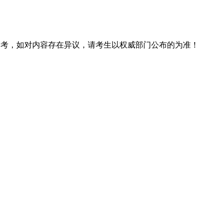
息仅供参考，如对内容存在异议，请考生以权威部门公布的为准！