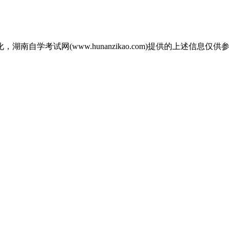
自学考试网(www.hunanzikao.com)提供的上述信