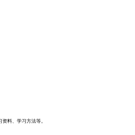
习资料、学习方法等。