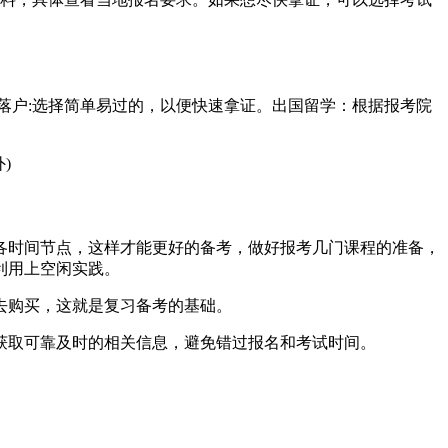
落户:选择简单易过的，以便快速拿证。出国留学：根据报考院
)
各时间节点，这样才能更好的备考，做好报考几门课程的准备，
利用上空闲实践。
去购买，这就是复习备考的基础。
获取可靠及时的相关信息，避免错过报名和考试时间。