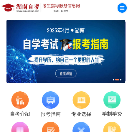
学制学费
自考介绍
报考指南
专业选择