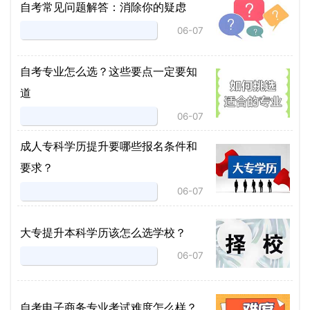
自考常见问题解答：消除你的疑虑
06-07
自考专业怎么选？这些要点一定要知
道
06-07
成人专科学历提升要哪些报名条件和
要求？
06-07
大专提升本科学历该怎么选学校？
06-07
自考电子商务专业考试难度怎么样？