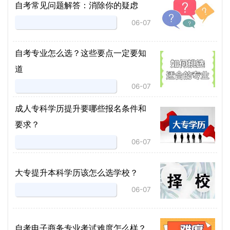
自考常见问题解答：消除你的疑虑
06-07
自考专业怎么选？这些要点一定要知
道
06-07
成人专科学历提升要哪些报名条件和
要求？
06-07
大专提升本科学历该怎么选学校？
06-07
自考电子商务专业考试难度怎么样？