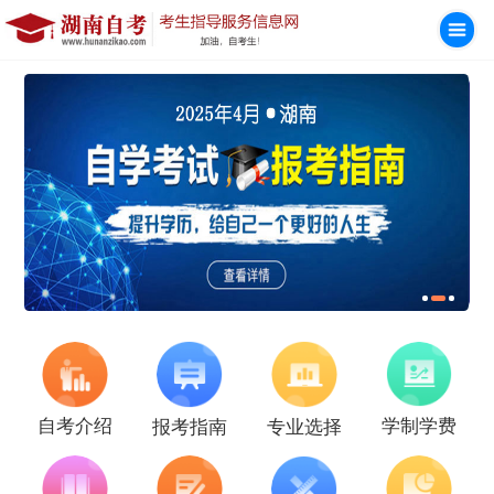
学制学费
自考介绍
报考指南
专业选择