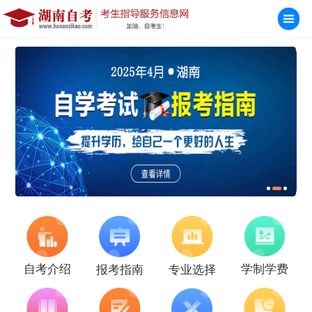
学制学费
自考介绍
报考指南
专业选择