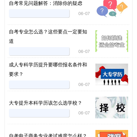
自考常见问题解答：消除你的疑虑
06-07
自考专业怎么选？这些要点一定要知
道
06-07
成人专科学历提升要哪些报名条件和
要求？
06-07
大专提升本科学历该怎么选学校？
06-07
自考电子商务专业考试难度怎么样？