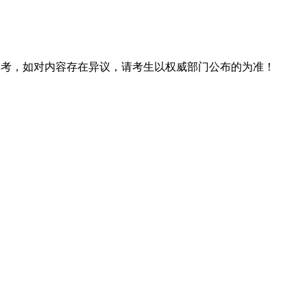
息仅供参考，如对内容存在异议，请考生以权威部门公布的为准！