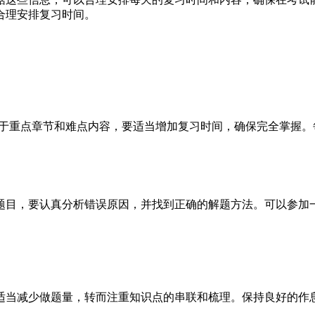
合理安排复习时间。
材。对于重点章节和难点内容，要适当增加复习时间，确保完全掌握
的题目，要认真分析错误原因，并找到正确的解题方法。可以参
。适当减少做题量，转而注重知识点的串联和梳理。保持良好的