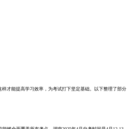
这样才能提高学习效率，为考试打下坚定基础。以下整理了部分
面覆盖所有考点。湖南2025年4月自考时间是4月12-13