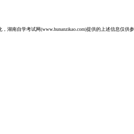
自学考试网(www.hunanzikao.com)提供的上述信