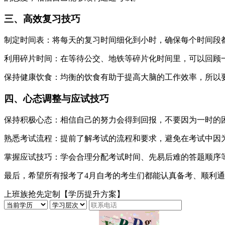
三、高效复习技巧
制定时间表‌：将每天的复习时间细化到小时，确保每个时间段
‌利用碎片时间‌：在等待公交、地铁等碎片化时间里，可以回
‌保持健康饮食‌：均衡的饮食有助于提高大脑的工作效率，所
四、心态调整与应试技巧
‌保持积极心态‌：相信自己的努力会得到回报，不要因为一时的
‌熟悉考试流程‌：提前了解考试的流程和要求，避免在考试中
‌掌握应试技巧‌：学会合理分配考试时间、先易后难的答题顺
最后，希望所有报考了4月自考的考生们都能认真备考、顺利通
上班族抢先定制【学历提升方案】