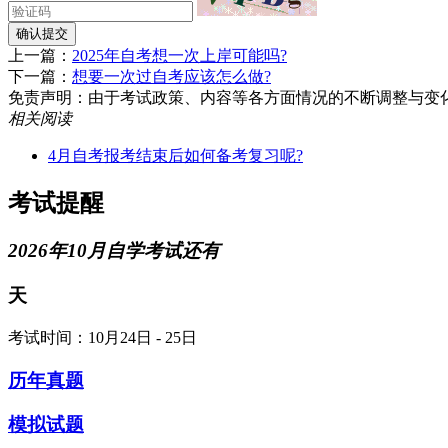
确认提交
上一篇：
2025年自考想一次上岸可能吗?
下一篇：
想要一次过自考应该怎么做?
免责声明：由于考试政策、内容等各方面情况的不断调整与变化，湖南
相关阅读
4月自考报考结束后如何备考复习呢?
考试提醒
2026年10月自学考试还有
天
考试时间：10月24日 - 25日
历年真题
模拟试题