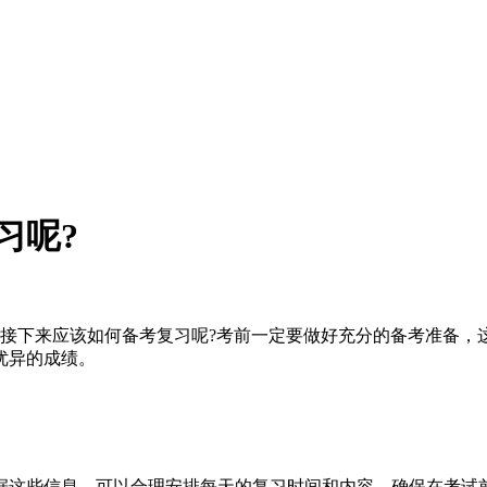
习呢?
接下来应该如何备考复习呢?考前一定要做好充分的备考准备，
优异的成绩。
些信息，可以合理安排每天的复习时间和内容，确保在考试前能够全