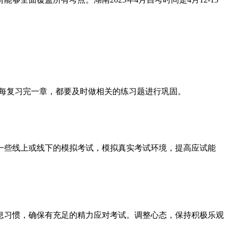
。每复习完一章，都要及时做相关的练习题进行巩固。
加一些线上或线下的模拟考试，模拟真实考试环境，提高应试能
作息习惯，确保有充足的精力应对考试。调整心态，保持积极乐观