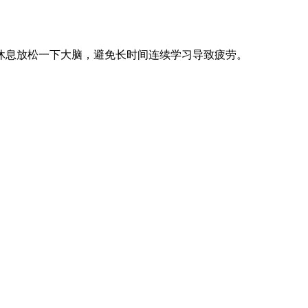
当休息放松一下大脑，避免长时间连续学习导致疲劳。