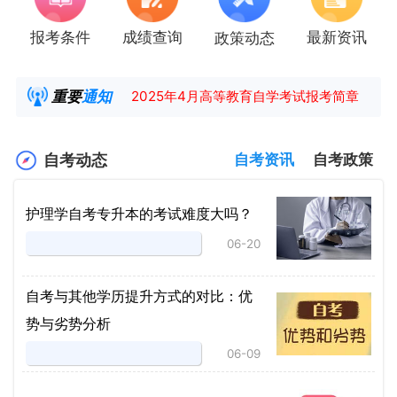
报考条件
成绩查询
最新资讯
政策动态
湖南省高教自学考试毕业申请操作指南
【咨询领取自考各专业复习资料】
重要
通知
2025年4月高等教育自学考试报考简章
2025年4月湖南自考课程安排及教材目录已公
自考动态
自考资讯
自考政策
护理学自考专升本的考试难度大吗？
06-20
自考与其他学历提升方式的对比：优
势与劣势分析
06-09