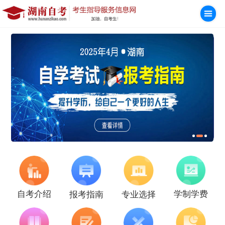
学制学费
自考介绍
报考指南
专业选择