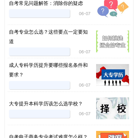
自考常见问题解答：消除你的疑虑
06-07
自考专业怎么选？这些要点一定要知
道
06-07
成人专科学历提升要哪些报名条件和
要求？
06-07
大专提升本科学历该怎么选学校？
06-07
自考电子商务专业考试难度怎么样？