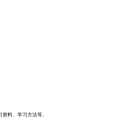
习资料、学习方法等。