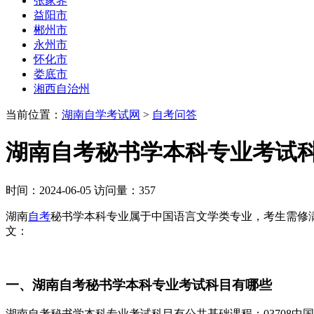
张家界
益阳市
郴州市
永州市
怀化市
娄底市
湘西自治州
当前位置：
湖南自学考试网
>
自考问答
湖南自考秘书学本科专业考试科
时间：2024-06-05 访问量：357
湖南
自考
秘书学本科专业属于中国语言文学类专业，考生需修
文：
一、湖南自考秘书学本科专业考试科目有哪些
湖南自考秘书学本科专业考试科目有公共基础课程：03708中国近现