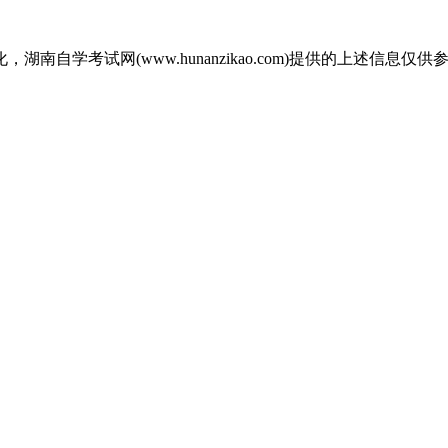
自学考试网(www.hunanzikao.com)提供的上述信