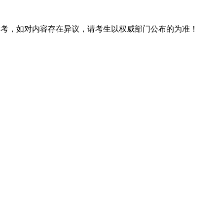
息仅供参考，如对内容存在异议，请考生以权威部门公布的为准！