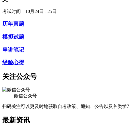
考试时间：10月24日 - 25日
历年真题
模拟试题
串讲笔记
经验心得
关注公众号
微信公众号
扫码关注可以更及时地获取自考政策、通知、公告以及各类学
最新资讯