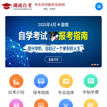
学制学费
自考介绍
报考指南
专业选择