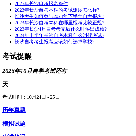
2025年长沙自考报名条件
2023年长沙自考本科的考试难度怎么样?
长沙考生如何参与2023年下半年自考报名?
2023年长沙自考本科在哪里报考比较正规?
2023年长沙4月自考考完后什么时候出成绩?
2023年上半年长沙自考本科什么时候考试?
长沙自考考生报考应该如何选择学校?
考试提醒
2026年10月自学考试还有
天
考试时间：10月24日 - 25日
历年真题
模拟试题