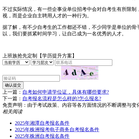
不过实际情况，有一些企事业单位招考中会对自考生有所限制
视，而是企业自主聘用人才的一种行为。
据了解，有不少自考生的工作都还不错，不少同学是单位的骨
以，我们要抓紧时间学习，让自己成为一名优秀的人才。
上班族抢先定制【学历提升方案】
确认提交
上一篇：
自考如何申请学位证，具体有哪些要求?
下一篇：
自考报名流程是怎么样的?怎么报名?
免责声明：由于考试政策、内容等各方面情况的不断调整与变化，湖南
相关阅读
2025年湘潭自考报名条件​
2025年株洲报考电子商务自考报名条件
2025年株洲自考报名条件​