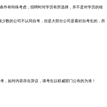
本条件有特殊考虑，招聘时对学历有所选择，并不是对学历的歧
极少数的公司不认同自考，但是大部分公司是看好自考生的，所
息仅供参考，如对内容存在异议，请考生以权威部门公布的为准！