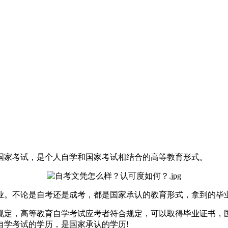
国家考试，是个人自学和国家考试相结合的高等教育形式。
业。不论是自考还是成考，都是国家承认的教育形式，拿到的毕
规定，高等教育自学考试应考者符合规定，可以取得毕业证书，
自学考试的学历，是国家承认的学历!