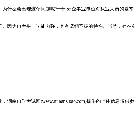
，为什么会出现这个问题呢?一部分企事业单位对从业人员的基
干。因为自考生自学能力强，具有坚韧不拔的特性。当然，存在
自学考试网(www.hunanzikao.com)提供的上述信