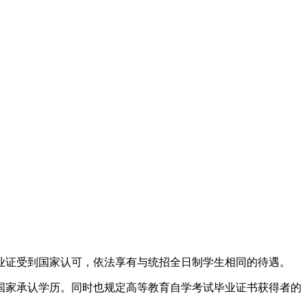
业证受到国家认可，依法享有与统招全日制学生相同的待遇。
国家承认学历。同时也规定高等教育自学考试毕业证书获得者的