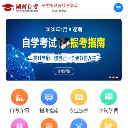
学制学费
自考介绍
报考指南
专业选择