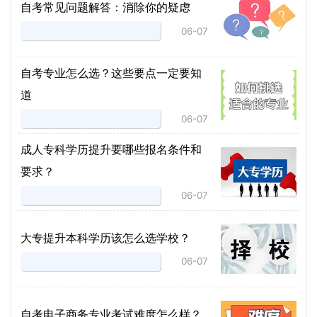
自考常见问题解答：消除你的疑虑
06-07
自考专业怎么选？这些要点一定要知
道
06-07
成人专科学历提升要哪些报名条件和
要求？
06-07
大专提升本科学历该怎么选学校？
06-07
自考电子商务专业考试难度怎么样？