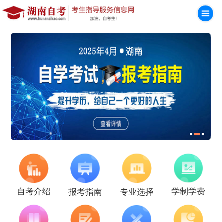
学制学费
自考介绍
报考指南
专业选择