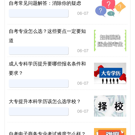
自考常见问题解答：消除你的疑虑
06-07
自考专业怎么选？这些要点一定要知
道
06-07
成人专科学历提升要哪些报名条件和
要求？
06-07
大专提升本科学历该怎么选学校？
06-07
自考电子商务专业考试难度怎么样？