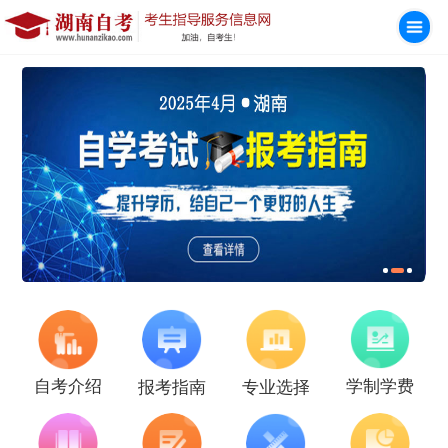
学制学费
自考介绍
报考指南
专业选择