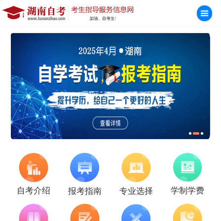
学制学费
自考介绍
报考指南
专业选择