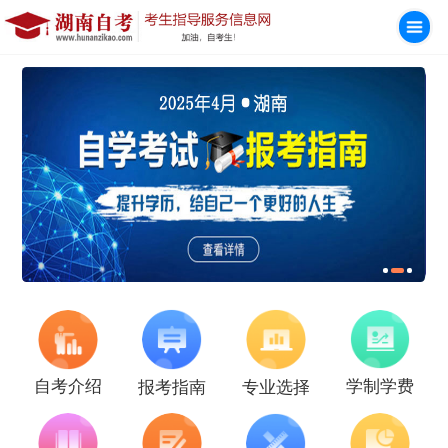
学制学费
自考介绍
报考指南
专业选择