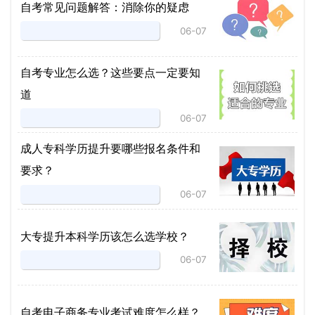
自考常见问题解答：消除你的疑虑
06-07
自考专业怎么选？这些要点一定要知
道
06-07
成人专科学历提升要哪些报名条件和
要求？
06-07
大专提升本科学历该怎么选学校？
06-07
自考电子商务专业考试难度怎么样？