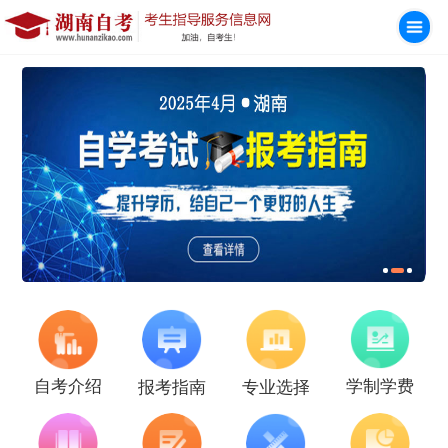
学制学费
自考介绍
报考指南
专业选择