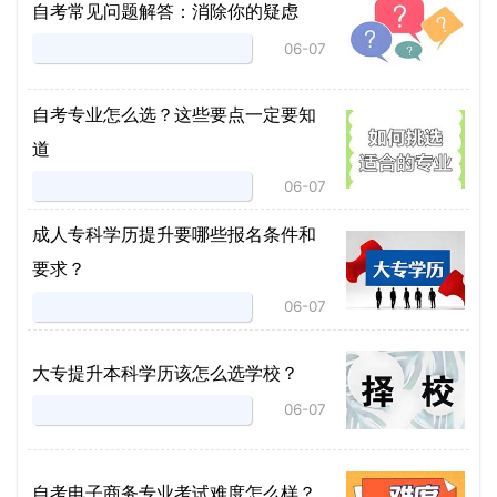
自考常见问题解答：消除你的疑虑
06-07
自考专业怎么选？这些要点一定要知
道
06-07
成人专科学历提升要哪些报名条件和
要求？
06-07
大专提升本科学历该怎么选学校？
06-07
自考电子商务专业考试难度怎么样？