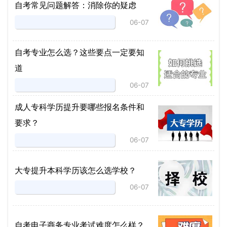
自考常见问题解答：消除你的疑虑
06-07
自考专业怎么选？这些要点一定要知
道
06-07
成人专科学历提升要哪些报名条件和
要求？
06-07
大专提升本科学历该怎么选学校？
06-07
自考电子商务专业考试难度怎么样？