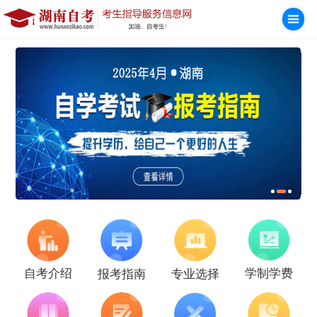
学制学费
自考介绍
报考指南
专业选择