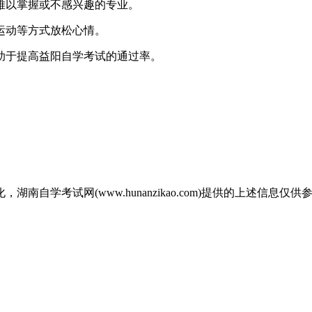
难以掌握或不感兴趣的专业‌。
运动等方式放松心情‌。
于提高益阳自学考试的通过率‌。
自学考试网(www.hunanzikao.com)提供的上述信