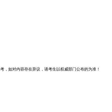
息仅供参考，如对内容存在异议，请考生以权威部门公布的为准！