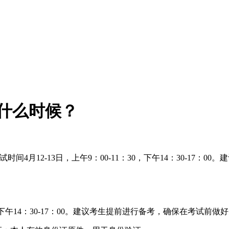
是什么时候？
试时间4月12-13日，上午9：00-11：30，下午14：30-1
1：30，下午14：30-17：00。建议考生提前进行备考，确保在