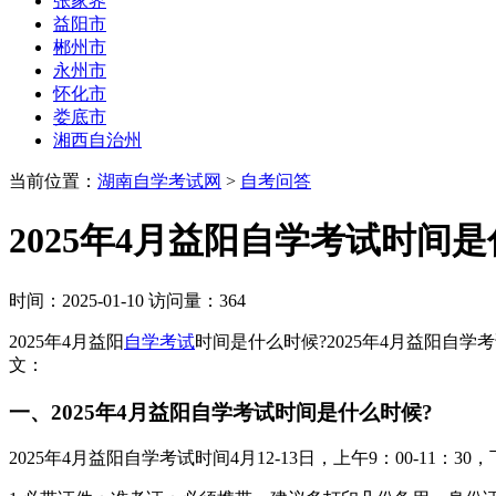
张家界
益阳市
郴州市
永州市
怀化市
娄底市
湘西自治州
当前位置：
湖南自学考试网
>
自考问答
2025年4月益阳自学考试时间
时间：2025-01-10 访问量：364
2025年4月益阳
自学考试
时间是什么时候?2025年4月益阳自学考
文：
一、2025年4月益阳自学考试时间是什么时候?
2025年4月益阳自学考试时间4月12-13日，上午9：00-1