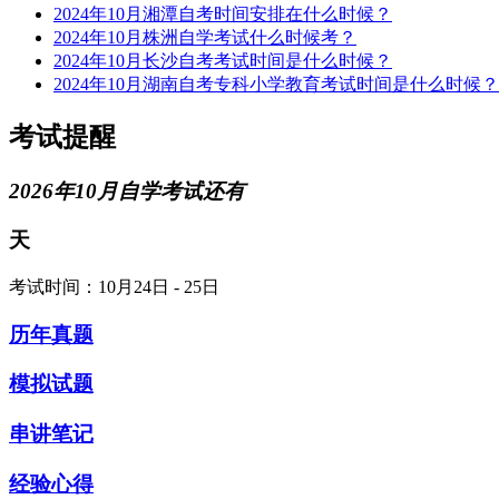
2024年10月湘潭自考时间安排在什么时候？
2024年10月株洲自学考试什么时候考？
2024年10月长沙自考考试时间是什么时候？
2024年10月湖南自考专科小学教育考试时间是什么时候？
考试提醒
2026年10月自学考试还有
天
考试时间：10月24日 - 25日
历年真题
模拟试题
串讲笔记
经验心得