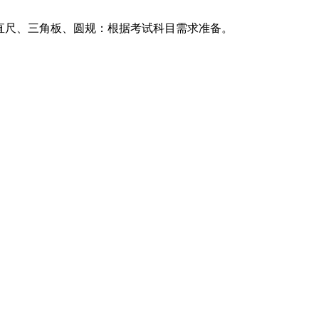
。‌直尺、三角板、圆规‌：根据考试科目需求准备‌。