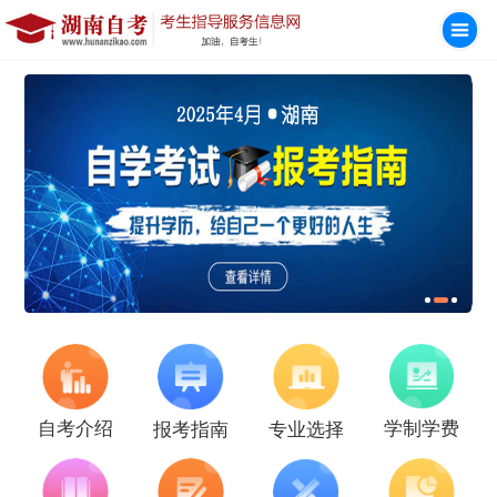
学制学费
自考介绍
报考指南
专业选择