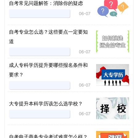
自考常见问题解答：消除你的疑虑
06-07
自考专业怎么选？这些要点一定要知
道
06-07
成人专科学历提升要哪些报名条件和
要求？
06-07
大专提升本科学历该怎么选学校？
06-07
自考电子商务专业考试难度怎么样？