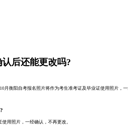
片确认后还能更改吗?
4年10月衡阳自考报名照片将作为考生准考证及毕业证使用照片，
?
业证使用照片，一经确认，不再更改。