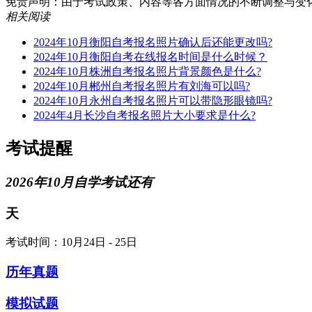
免责声明：由于考试政策、内容等各方面情况的不断调整与变化，湖南
相关阅读
2024年10月衡阳自考报名照片确认后还能更改吗?
2024年10月衡阳自考在线报名时间是什么时候？
2024年10月株洲自考报名照片背景颜色是什么?
2024年10月郴州自考报名照片有刘海可以吗?
2024年10月永州自考报名照片可以带隐形眼镜吗?
2024年4月长沙自考报名照片大小要求是什么?
考试提醒
2026年10月自学考试还有
天
考试时间：10月24日 - 25日
历年真题
模拟试题