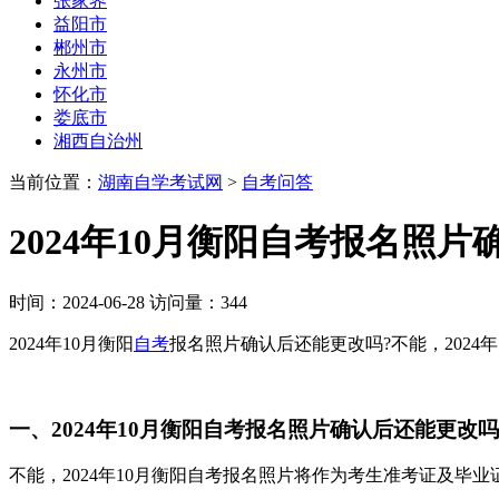
张家界
益阳市
郴州市
永州市
怀化市
娄底市
湘西自治州
当前位置：
湖南自学考试网
>
自考问答
2024年10月衡阳自考报名照
时间：2024-06-28 访问量：344
2024年10月衡阳
自考
报名照片确认后还能更改吗?不能，202
一、2024年10月衡阳自考报名照片确认后还能更改吗
不能，2024年10月衡阳自考报名照片将作为考生准考证及毕