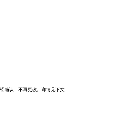
一经确认，不再更改。详情见下文：