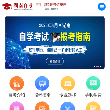
学制学费
自考介绍
报考指南
专业选择