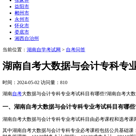
张家界
益阳市
郴州市
永州市
怀化市
娄底市
湘西自治州
当前位置：
湖南自学考试网
>
自考问答
湖南自考大数据与会计专科专业
时间：2024-05-02 访问量：810
湖南
自考
大数据与会计专科专业考试科目有哪些?湖南自考大
一、湖南自考大数据与会计专科专业考试科目有哪些
湖南自考大数据与会计专科专业考试科目由必考课程和选考课
其中湖南自考大数据与会计专科专业必考课程包括公共基础课：03