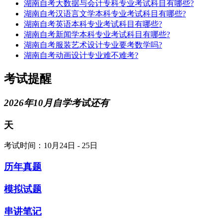
湖南自考大数据与会计专科专业考试科目有哪些?
湖南自考汉语言文学本科专业考试科目有哪些?
湖南自考英语本科专业考试科目有哪些?
湖南自考新闻学本科专业考试科目有哪些?
湖南自考服装艺术设计专业要考数学吗?
湖南自考动画设计专业难不难考?
考试提醒
2026年10月自学考试还有
天
考试时间：10月24日 - 25日
历年真题
模拟试题
串讲笔记