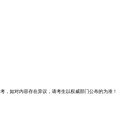
息仅供参考，如对内容存在异议，请考生以权威部门公布的为准！