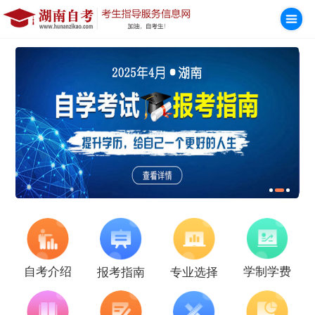
学制学费
自考介绍
报考指南
专业选择