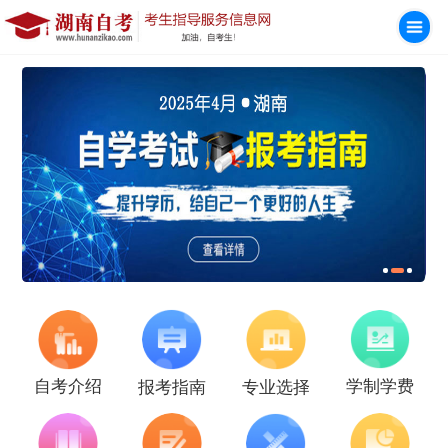
学制学费
自考介绍
报考指南
专业选择