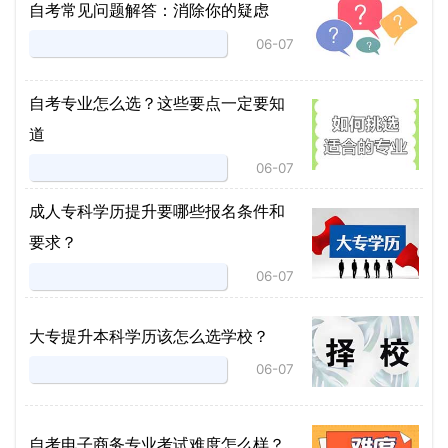
自考常见问题解答：消除你的疑虑
06-07
自考专业怎么选？这些要点一定要知
道
06-07
成人专科学历提升要哪些报名条件和
要求？
06-07
大专提升本科学历该怎么选学校？
06-07
自考电子商务专业考试难度怎么样？