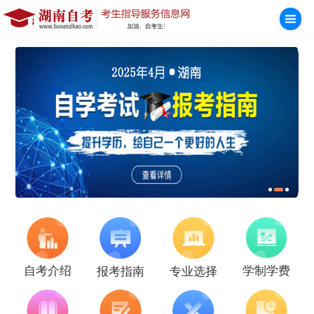
学制学费
自考介绍
报考指南
专业选择