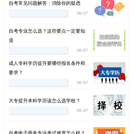
自考常见问题解答：消除你的疑虑
06-07
自考专业怎么选？这些要点一定要知
道
06-07
成人专科学历提升要哪些报名条件和
要求？
06-07
大专提升本科学历该怎么选学校？
06-07
自考电子商务专业考试难度怎么样？