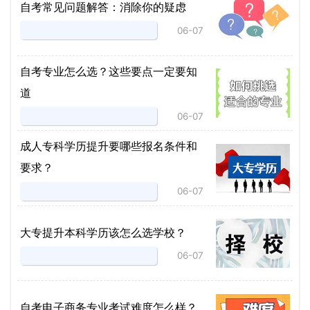
自考常见问题解答：消除你的疑虑
06-07
自考专业怎么选？这些要点一定要知
道
06-07
成人专科学历提升要哪些报名条件和
要求？
06-07
大专提升本科学历该怎么选学校？
06-07
自考电子商务专业考试难度怎么样？