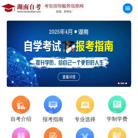
学制学费
自考介绍
报考指南
专业选择