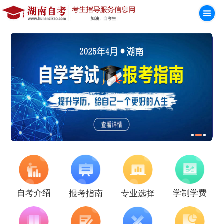
学制学费
自考介绍
报考指南
专业选择