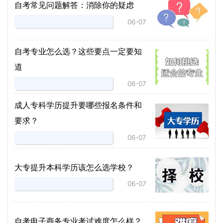
自考常见问题解答：消除你的疑虑
06-07
自考专业怎么选？这些要点一定要知
道
06-07
成人专科学历提升要哪些报名条件和
要求？
06-07
大专提升本科学历该怎么选学校？
06-07
自考电子商务专业考试难度怎么样？