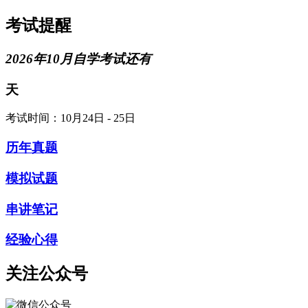
考试提醒
2026年10月自学考试还有
天
考试时间：10月24日 - 25日
历年真题
模拟试题
串讲笔记
经验心得
关注公众号