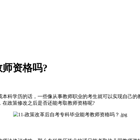
师资格吗?
或本科学历的话，一些像从事教师职业的考生就可以实现自己的
，在政策修改之后是否还能考取教师资格呢?