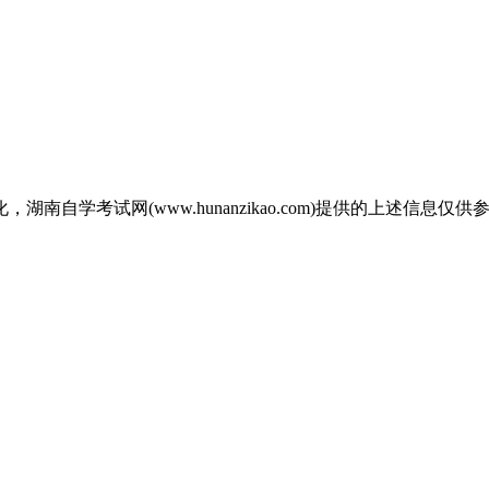
自学考试网(www.hunanzikao.com)提供的上述信