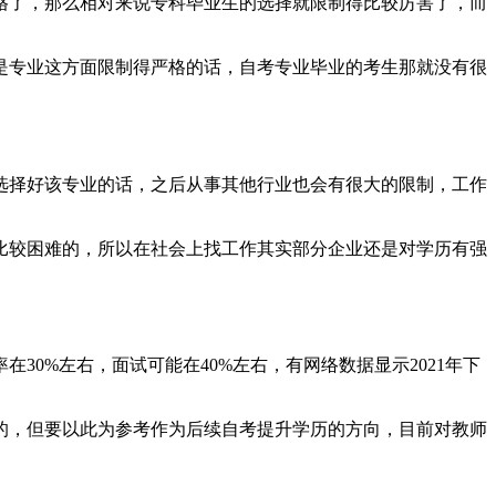
格了，那么相对来说专科毕业生的选择就限制得比较厉害了，而
是专业这方面限制得严格的话，自考专业毕业的考生那就没有很
选择好该专业的话，之后从事其他行业也会有很大的限制，工作
比较困难的，所以在社会上找工作其实部分企业还是对学历有强
0%左右，面试可能在40%左右，有网络数据显示2021年下
的，但要以此为参考作为后续自考提升学历的方向，目前对教师