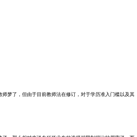
教师梦了，但由于目前教师法在修订，对于学历准入门槛以及其