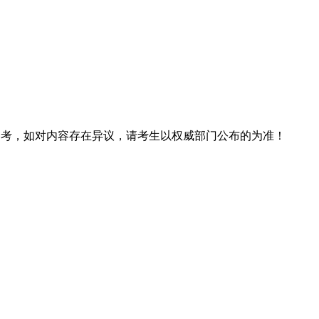
息仅供参考，如对内容存在异议，请考生以权威部门公布的为准！