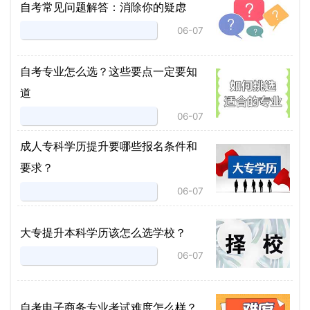
自考常见问题解答：消除你的疑虑
06-07
自考专业怎么选？这些要点一定要知
道
06-07
成人专科学历提升要哪些报名条件和
要求？
06-07
大专提升本科学历该怎么选学校？
06-07
自考电子商务专业考试难度怎么样？