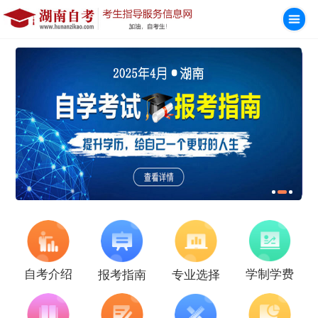
学制学费
自考介绍
报考指南
专业选择